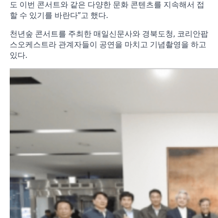
도 이번 콘서트와 같은 다양한 문화 콘텐츠를 지속해서 접
할 수 있기를 바란다”고 했다.
천년숲 콘서트를 주최한 매일신문사와 경북도청, 코리안팝
스오케스트라 관계자들이 공연을 마치고 기념촬영을 하고
있다.