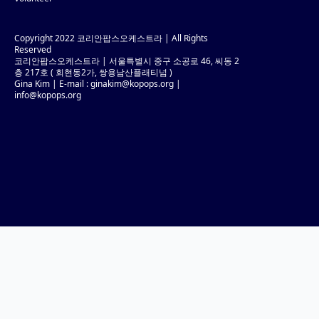
Copyright 2022 코리안팝스오케스트라 | All Rights
Reserved
코리안팝스오케스트라 | 서울특별시 중구 소공로 46, 씨동 2
층 217호 ( 회현동2가, 쌍용남산플래티넘 )
Gina Kim | E-mail :
ginakim@kopops.org
|
info@kopops.org