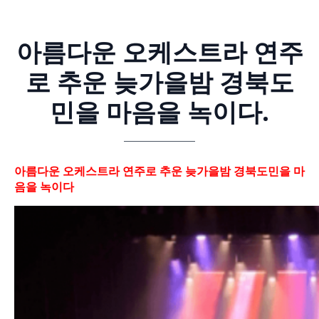
아름다운 오케스트라 연주
로 추운 늦가을밤 경북도
민을 마음을 녹이다.
아름다운 오케스트라 연주로 추운 늦가을밤 경북도민을 마
음을 녹이다