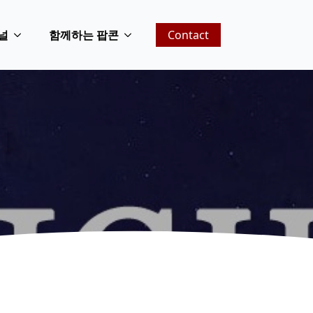
널
함께하는 팝콘
Contact