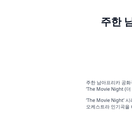
주한 남
주한 남아프리카 공화
‘The Movie Nigh
‘The Movie Nig
오케스트라 인기곡을 