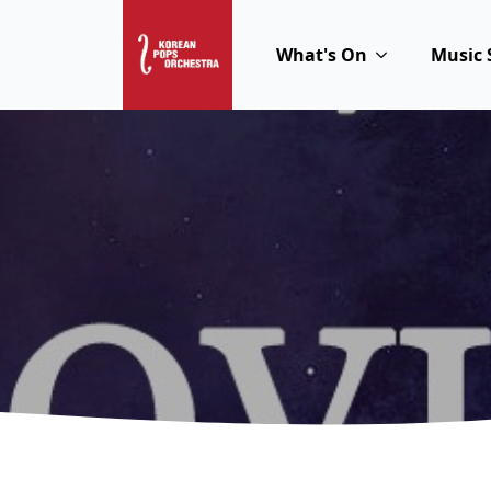
What's On
Music 