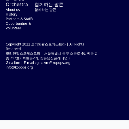
Orchestra
함께하는 팝콘
About us
함께하는 팝콘
History
Partners & Staffs
Opportunities &
Volunteer
Copyright 2022 코리안팝스오케스트라 | All Rights
Reserved
코리안팝스오케스트라 | 서울특별시 중구 소공로 46, 씨동 2
층 217호 ( 회현동2가, 쌍용남산플래티넘 )
Gina Kim | E-mail :
ginakim@kopops.org
|
info@kopops.org