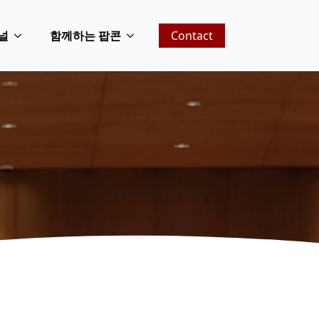
널
함께하는 팝콘
Contact