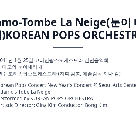
amo-Tombe La Neige(눈이
)KOREAN POPS ORCHEST
2011년 1월 25일 코리안팝스오케스트라 신년음악회
아다모의 눈이내리내
연주 코리안팝스오케스트라 (지휘 김봉, 예술감독 지나 김)
orean Pops Concert New Year’s Concert @ Seoul Arts Cent
damo’s Tobe La Neige
Performed by KOREAN POPS ORCHESTRA
rtistic Director: Gina Kim Conductor: Bong Kim