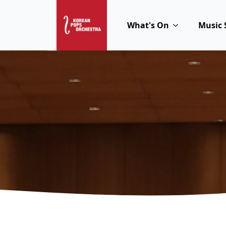
What's On
Music 