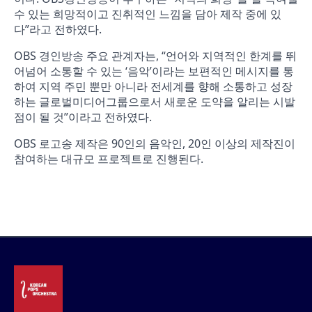
수 있는 희망적이고 진취적인 느낌을 담아 제작 중에 있
다”라고 전하였다.
OBS 경인방송 주요 관계자는, “언어와 지역적인 한계를 뛰
어넘어 소통할 수 있는 ‘음악’이라는 보편적인 메시지를 통
하여 지역 주민 뿐만 아니라 전세계를 향해 소통하고 성장
하는 글로벌미디어그룹으로서 새로운 도약을 알리는 시발
점이 될 것”이라고 전하였다.
OBS 로고송 제작은 90인의 음악인, 20인 이상의 제작진이
참여하는 대규모 프로젝트로 진행된다.