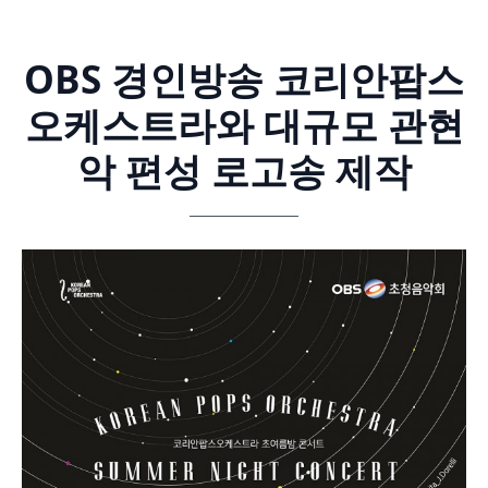
OBS 경인방송 코리안팝스
오케스트라와 대규모 관현
악 편성 로고송 제작