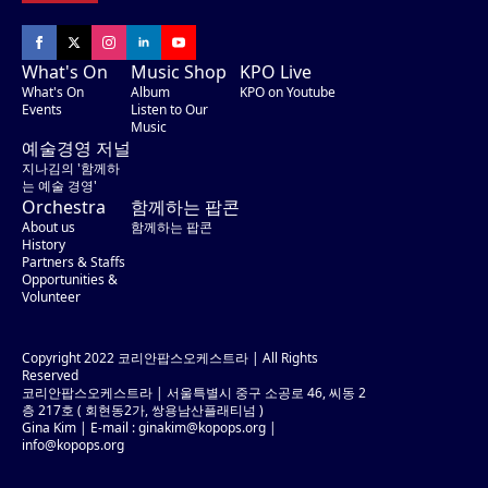
What's On
Music Shop
KPO Live
What's On
Album
KPO on Youtube
Events
Listen to Our
Music
예술경영 저널
지나김의 '함께하
는 예술 경영'
Orchestra
함께하는 팝콘
About us
함께하는 팝콘
History
Partners & Staffs
Opportunities &
Volunteer
Copyright 2022 코리안팝스오케스트라 | All Rights
Reserved
코리안팝스오케스트라 | 서울특별시 중구 소공로 46, 씨동 2
층 217호 ( 회현동2가, 쌍용남산플래티넘 )
Gina Kim | E-mail :
ginakim@kopops.org
|
info@kopops.org