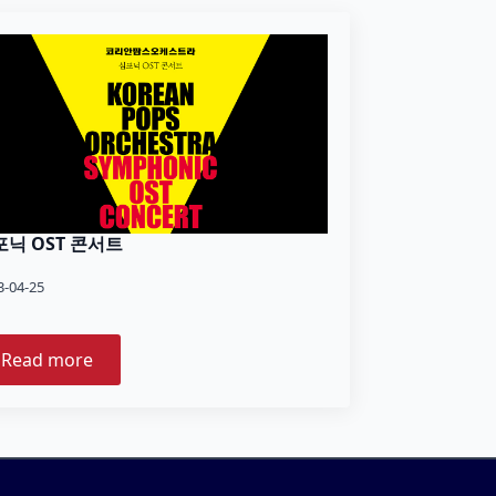
포닉 OST 콘서트
3-04-25
Read more