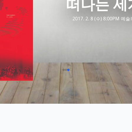
떠나는 세
2017. 2. 8 (수) 8:00PM