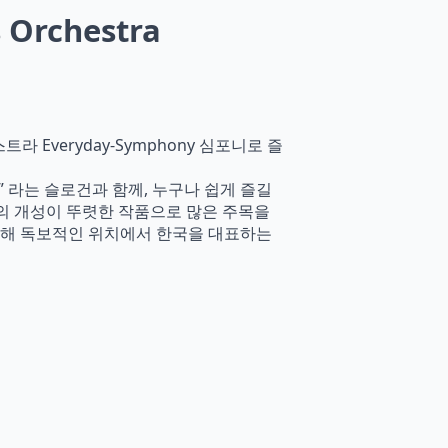
 Orchestra
스트라 Everyday-Symphony 심포니로 즐
라는 슬로건과 함께, 누구나 쉽게 즐길
sic의 개성이 뚜렷한 작품으로 많은 주목을
 통해 독보적인 위치에서 한국을 대표하는