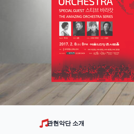
관현악단 소개