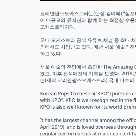
코리안팝스오케스트라는(단장 김미혜) “심포니
어 대규모의 뮤지션과 함께 하는 최정상 수준
오케스트라이다.
국내 오케스트라 공식 유튜브 채널 중 최대 채널 
외에서도 사랑받고 있다. 매년 서울 예술의
하고 있다.
서울 예술의 전당에서 초연한 The Amazing 
였고, 이후 전석매진의 기록을 보였다. 201
는(제작 코리안팝스오케스트라) 국내 다수의 방
Korean Pops Orchestra(“KPO”) pursues cla
with KPO”. KPO is well recognized in the 
KPO is also well known for its world prem
It has the largest channel among the offi
April 2019), and is loved overseas through
regular performances at major concert hall