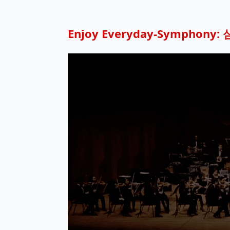
Enjoy Everyday-Symphon